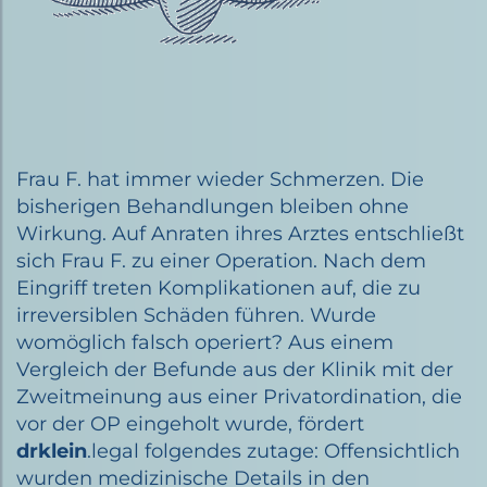
Frau F. hat immer wieder Schmerzen. Die
bisherigen Behandlungen bleiben ohne
Wirkung. Auf Anraten ihres Arztes entschließt
sich Frau F. zu einer Operation. Nach dem
Eingriff treten Komplikationen auf, die zu
irreversiblen Schäden führen. Wurde
womöglich falsch operiert? Aus einem
Vergleich der Befunde aus der Klinik mit der
Zweitmeinung aus einer Privatordination, die
vor der OP eingeholt wurde, fördert
drklein
.legal folgendes zutage: Offensichtlich
wurden medizinische Details in den