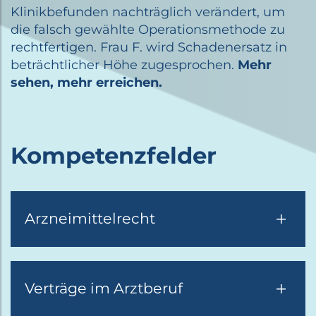
Klinikbefunden nachträglich verändert, um
die falsch gewählte Operationsmethode zu
rechtfertigen. Frau F. wird Schadenersatz in
beträchtlicher Höhe zugesprochen.
Mehr
sehen, mehr erreichen.
Kompetenzfelder
Arzneimittelrecht
Verträge im Arztberuf