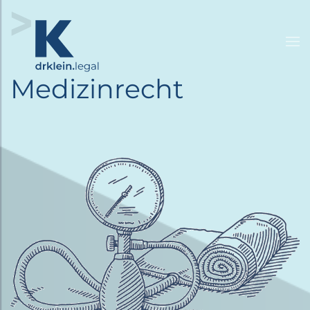
Medizinrecht