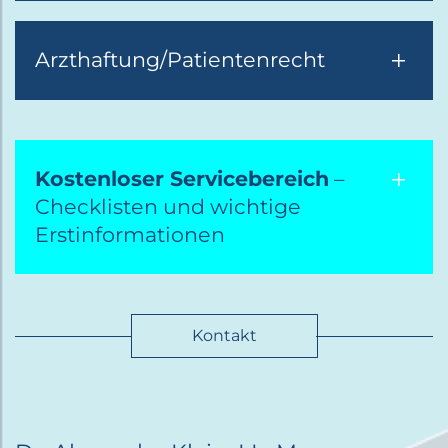
Arzthaftung/Patientenrecht
Kostenloser Servicebereich
–
Checklisten und wichtige
Erstinformationen
Kontakt